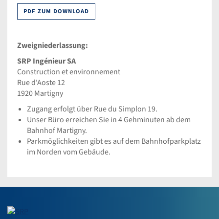
PDF ZUM DOWNLOAD
Zweigniederlassung:
SRP Ingénieur SA
Construction et environnement
Rue d'Aoste 12
1920 Martigny
Zugang erfolgt über Rue du Simplon 19.
Unser Büro erreichen Sie in 4 Gehminuten ab dem
Bahnhof Martigny.
Parkmöglichkeiten gibt es auf dem Bahnhofparkplatz
im Norden vom Gebäude.