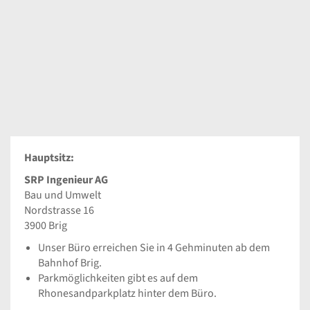
Hauptsitz:
SRP Ingenieur AG
Bau und Umwelt
Nordstrasse 16
3900 Brig
Unser Büro erreichen Sie in 4 Gehminuten ab dem
Bahnhof Brig.
Parkmöglichkeiten gibt es auf dem
Rhonesandparkplatz hinter dem Büro.