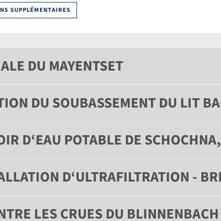
NS SUPPLÉMENTAIRES
ALE DU MAYENTSET
TION DU SOUBASSEMENT DU LIT BA
IR D‘EAU POTABLE DE SCHOCHNA
LLATION D‘ULTRAFILTRATION - BR
NTRE LES CRUES DU BLINNENBACH 