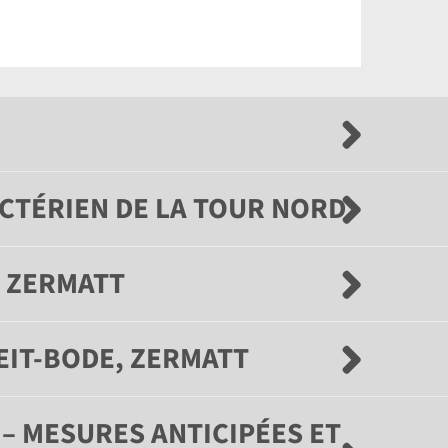
CTÉRIEN DE LA TOUR NORD
, ZERMATT
EIT-BODE, ZERMATT
– MESURES ANTICIPÉES ET