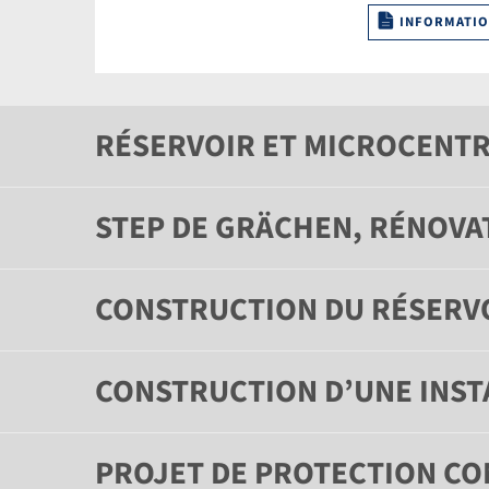
INFORMATIO
RÉSERVOIR ET MICROCENTR
STEP DE GRÄCHEN, RÉNOVA
CONSTRUCTION DU RÉSERVO
CONSTRUCTION D’UNE INSTA
PROJET DE PROTECTION CO